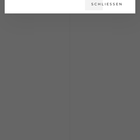
SCHLIESSEN